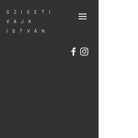
SZIGETI
VAJK
ISTVÁN